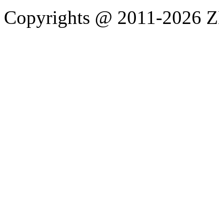
Copyrights @ 2011-2026 