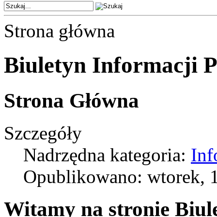
Strona główna
Biuletyn Informacji P
Strona Główna
Szczegóły
Nadrzędna kategoria:
Inf
Opublikowano: wtorek, 1
Witamy na stronie Biul