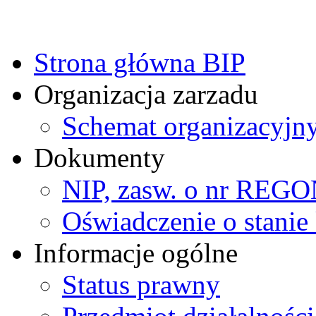
Strona główna BIP
Organizacja zarzadu
Schemat organizacyjn
Dokumenty
NIP, zasw. o nr REG
Oświadczenie o stanie 
Informacje ogólne
Status prawny