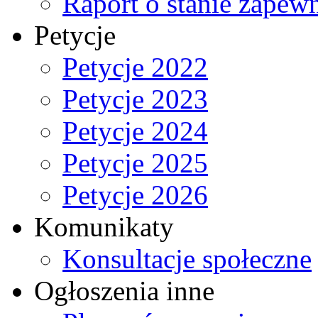
Raport o stanie zapew
Petycje
Petycje 2022
Petycje 2023
Petycje 2024
Petycje 2025
Petycje 2026
Komunikaty
Konsultacje społeczne
Ogłoszenia inne