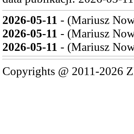
2026-05-11
- (
Mariusz Now
2026-05-11
- (
Mariusz Now
2026-05-11
- (
Mariusz Now
Copyrights @ 2011-2026 