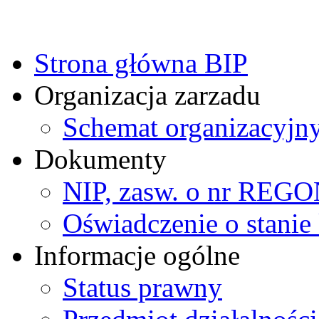
Strona główna BIP
Organizacja zarzadu
Schemat organizacyjn
Dokumenty
NIP, zasw. o nr REG
Oświadczenie o stanie 
Informacje ogólne
Status prawny