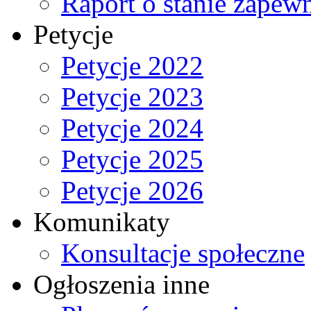
Raport o stanie zapew
Petycje
Petycje 2022
Petycje 2023
Petycje 2024
Petycje 2025
Petycje 2026
Komunikaty
Konsultacje społeczne
Ogłoszenia inne