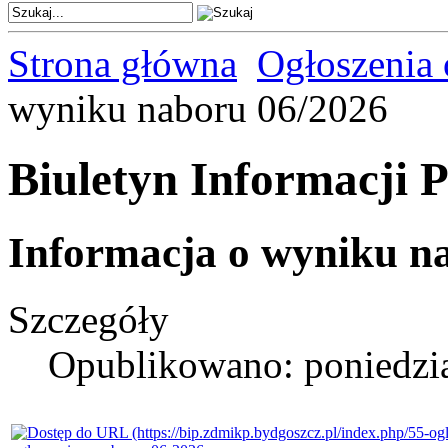
Strona główna
Ogłoszenia 
wyniku naboru 06/2026
Biuletyn Informacji P
Informacja o wyniku n
Szczegóły
Opublikowano: poniedzia