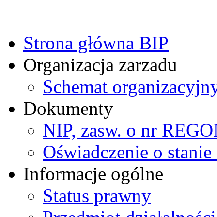
Strona główna BIP
Organizacja zarzadu
Schemat organizacyjn
Dokumenty
NIP, zasw. o nr REG
Oświadczenie o stanie 
Informacje ogólne
Status prawny