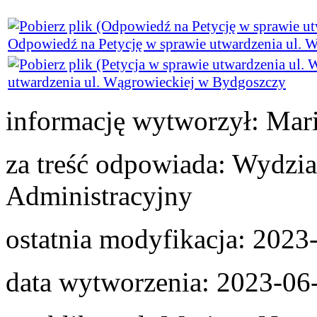
Odpowiedź na Petycję w sprawie utwardzenia ul. 
utwardzenia ul. Wągrowieckiej w Bydgoszczy
informację wytworzył:
Mari
za treść odpowiada:
Wydział
Administracyjny
ostatnia modyfikacja:
2023-
data wytworzenia:
2023-06