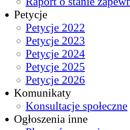
Raport o stanie zapew
Petycje
Petycje 2022
Petycje 2023
Petycje 2024
Petycje 2025
Petycje 2026
Komunikaty
Konsultacje społeczne
Ogłoszenia inne