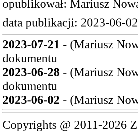
opublikował:
Mariusz Now
data publikacji:
2023-06-02
2023-07-21
- (
Mariusz Now
dokumentu
2023-06-28
- (
Mariusz Now
dokumentu
2023-06-02
- (
Mariusz Now
Copyrights @ 2011-2026 