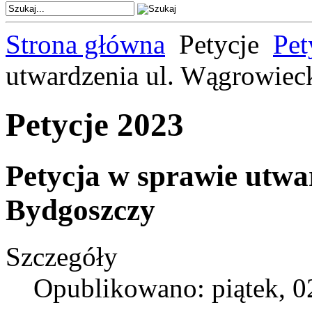
Strona główna
Petycje
Pet
utwardzenia ul. Wągrowiec
Petycje 2023
Petycja w sprawie utwa
Bydgoszczy
Szczegóły
Opublikowano: piątek, 0