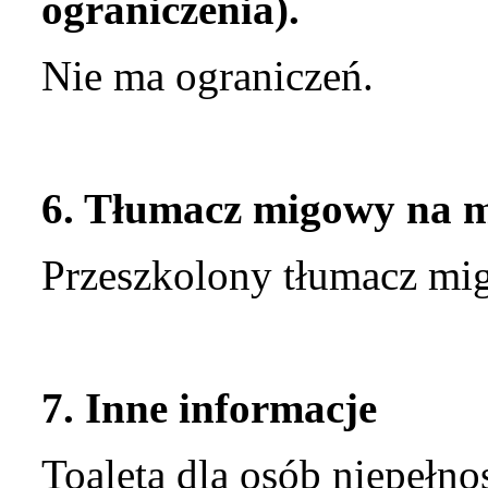
ograniczenia).
Nie ma ograniczeń.
6. Tłumacz migowy na mi
Przeszkolony tłumacz mig
7. Inne informacje
Toaleta dla osób niepełno