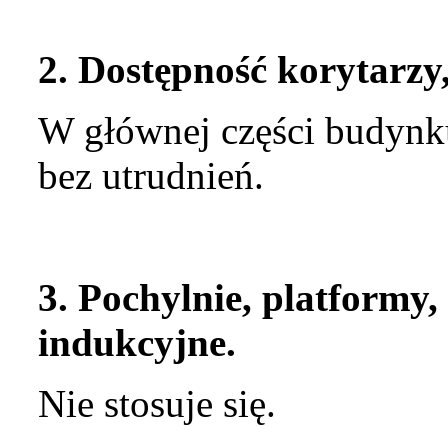
2. Dostępność korytarzy
W głównej części budynku
bez utrudnień.
3. Pochylnie, platformy,
indukcyjne.
Nie stosuje się.