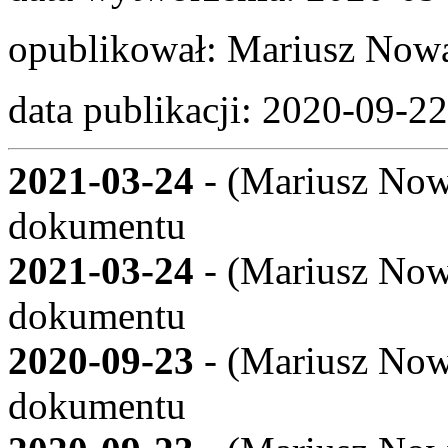
opublikował:
Mariusz Now
data publikacji:
2020-09-22
2021-03-24
- (
Mariusz Now
dokumentu
2021-03-24
- (
Mariusz Now
dokumentu
2020-09-23
- (
Mariusz Now
dokumentu