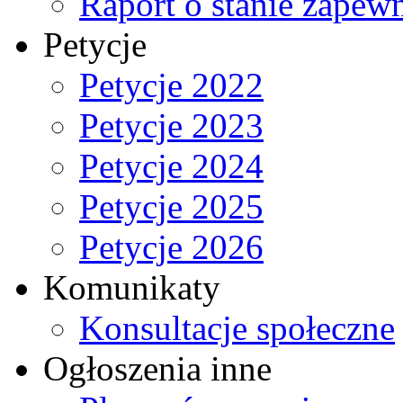
Raport o stanie zapew
Petycje
Petycje 2022
Petycje 2023
Petycje 2024
Petycje 2025
Petycje 2026
Komunikaty
Konsultacje społeczne
Ogłoszenia inne