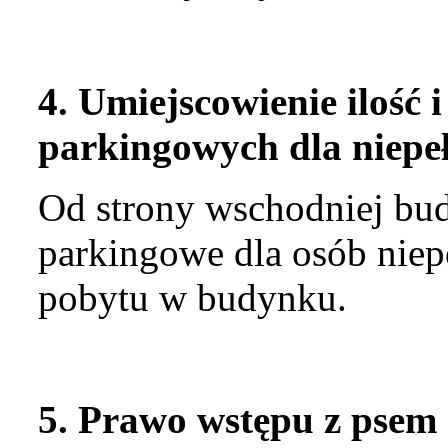
4. Umiejscowienie ilość 
parkingowych dla niepe
Od strony wschodniej bu
parkingowe dla osób niep
pobytu w budynku.
5. Prawo wstępu z psem 