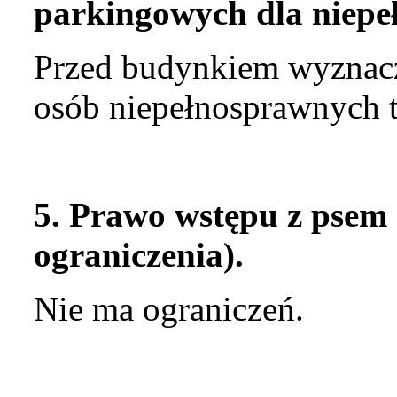
parkingowych dla niepe
Przed budynkiem wyznacz
osób niepełnosprawnych 
5. Prawo wstępu z psem 
ograniczenia).
Nie ma ograniczeń.