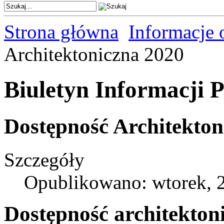
Strona główna
Informacje 
Architektoniczna 2020
Biuletyn Informacji P
Dostępność Architekton
Szczegóły
Opublikowano: wtorek, 2
Dostępność architekton