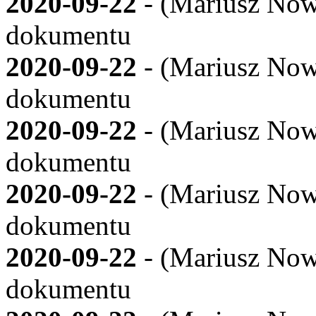
2020-09-22
- (
Mariusz Now
dokumentu
2020-09-22
- (
Mariusz Now
dokumentu
2020-09-22
- (
Mariusz Now
dokumentu
2020-09-22
- (
Mariusz Now
dokumentu
2020-09-22
- (
Mariusz Now
dokumentu