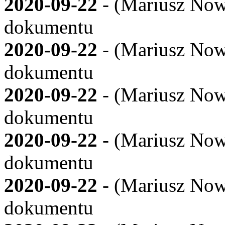
2020-09-22
- (
Mariusz Now
dokumentu
2020-09-22
- (
Mariusz Now
dokumentu
2020-09-22
- (
Mariusz Now
dokumentu
2020-09-22
- (
Mariusz Now
dokumentu
2020-09-22
- (
Mariusz Now
dokumentu