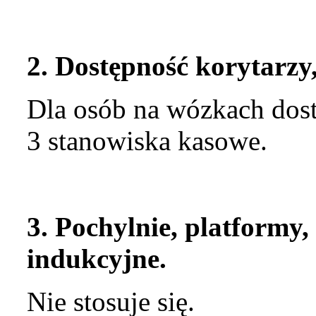
2. Dostępność korytarzy
Dla osób na wózkach dostę
3 stanowiska kasowe.
3. Pochylnie, platformy,
indukcyjne.
Nie stosuje się.