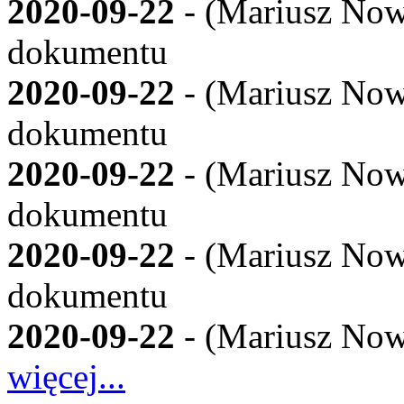
2020-09-22
- (
Mariusz Now
dokumentu
2020-09-22
- (
Mariusz Now
dokumentu
2020-09-22
- (
Mariusz Now
dokumentu
2020-09-22
- (
Mariusz Now
dokumentu
2020-09-22
- (
Mariusz Now
więcej...