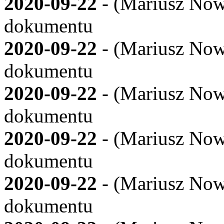
2020-09-22
- (
Mariusz Now
dokumentu
2020-09-22
- (
Mariusz Now
dokumentu
2020-09-22
- (
Mariusz Now
dokumentu
2020-09-22
- (
Mariusz Now
dokumentu
2020-09-22
- (
Mariusz Now
dokumentu