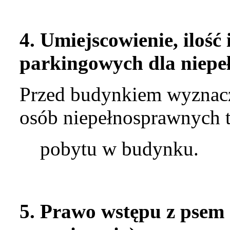
4. Umiejscowienie, ilość
parkingowych dla niepe
Przed budynkiem wyznacz
osób niepełnosprawnych t
pobytu w budynku.
5. Prawo wstępu z psem 