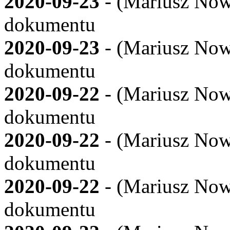
2020-09-23
- (
Mariusz Now
dokumentu
2020-09-23
- (
Mariusz Now
dokumentu
2020-09-22
- (
Mariusz Now
dokumentu
2020-09-22
- (
Mariusz Now
dokumentu
2020-09-22
- (
Mariusz Now
dokumentu