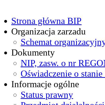
Strona główna BIP
Organizacja zarzadu
Schemat organizacyjn
Dokumenty
NIP, zasw. o nr REG
Oświadczenie o stanie 
Informacje ogólne
Status prawny