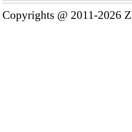
Copyrights @ 2011-2026 