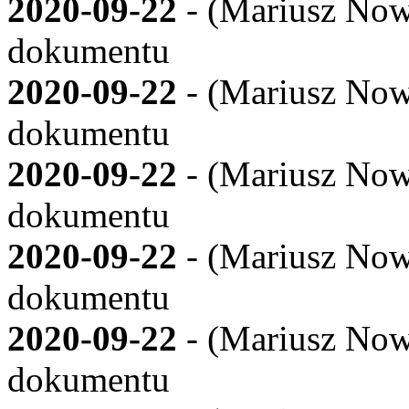
2020-09-22
- (
Mariusz Now
dokumentu
2020-09-22
- (
Mariusz Now
dokumentu
2020-09-22
- (
Mariusz Now
dokumentu
2020-09-22
- (
Mariusz Now
dokumentu
2020-09-22
- (
Mariusz Now
dokumentu